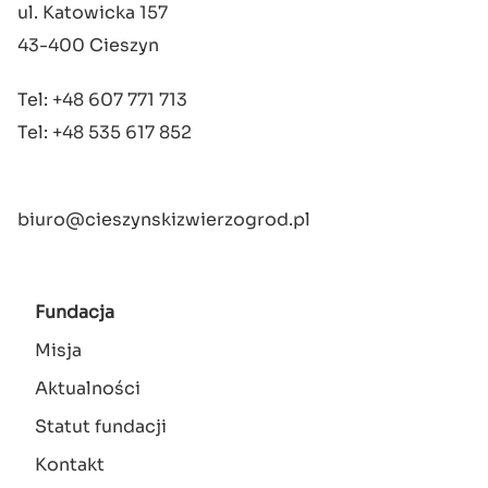
ul. Katowicka 157
43-400 Cieszyn
Tel: +48 607 771 713
Tel: +48 535 617 852
biuro@cieszynskizwierzogrod.pl
Fundacja
Misja
Aktualności
Statut fundacji
Kontakt