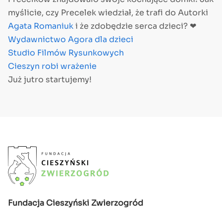
myślicie, czy Precelek wiedział, że trafi do Autorki
Agata Romaniuk
i że zdobędzie serca dzieci? ❤
Wydawnictwo Agora dla dzieci
Studio Filmów Rysunkowych
Cieszyn robi wrażenie
Już jutro startujemy!
Fundacja Cieszyński Zwierzogród