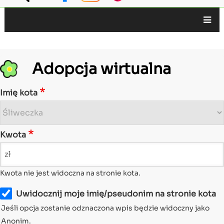
Główna
nawigacja
Adopcja wirtualna
Imię kota
Kwota
Kwota nie jest widoczna na stronie kota.
Uwidocznij moje imię/pseudonim na stronie kota
Jeśli opcja zostanie odznaczona wpis będzie widoczny jako
Anonim.