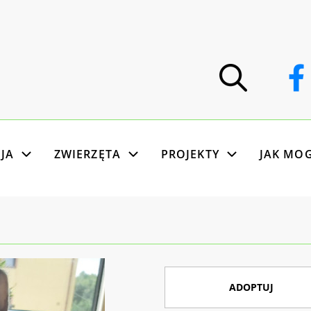
JA
ZWIERZĘTA
PROJEKTY
JAK MO
ADOPTUJ