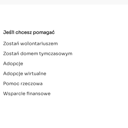
Jeśli chcesz pomagać
Zostań wolontariuszem
Zostań domem tymczasowym
Adopcje
Adopcje wirtualne
Pomoc rzeczowa
Wsparcie finansowe