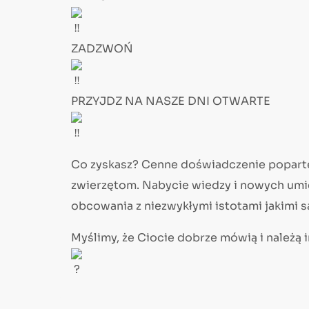
ZADZWOŃ
PRZYJDZ NA NASZE DNI OTWARTE
Co zyskasz? Cenne doświadczenie poparte 
zwierzętom. Nabycie wiedzy i nowych umi
obcowania z niezwykłymi istotami jakimi są
Myślimy, że Ciocie dobrze mówią i należą 