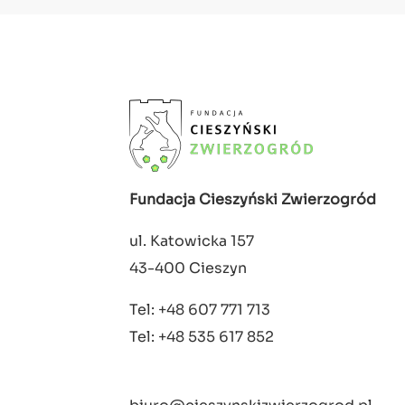
Fundacja Cieszyński Zwierzogród
ul. Katowicka 157
43-400 Cieszyn
Tel: +48 607 771 713
Tel: +48 535 617 852