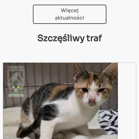
Więcej
aktualności
Szczęśliwy traf